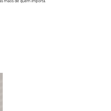
 nas mãos de quem importa.